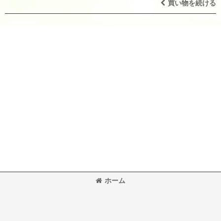
買い物を続ける
ホーム