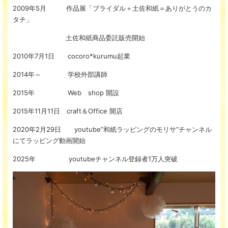
2009年5月 作品展「ブライダル＋土佐和紙＝ありがとうのカ
タチ」
土佐和紙商品委託販売開始
2010年7月1日 cocoro*kurumu起業
2014年～ 学校外部講師
2015年 Web shop 開設
2015年11月11日 craft＆Office 開店
2020年2月29日 youtube”和紙ラッピングのモリサ”チャンネル
にてラッピング動画開始
2025年 youtubeチャンネル登録者1万人突破