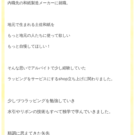
内職先の和紙製造メーカーに就職。
地元で生まれる土佐和紙を
もっと地元の人たちに使って欲しい
もっと自慢してほしい！
そんな思いで
アルバイトで少し経験していた
ラッピングをサービスにするshop立ち上げに関わりました。
少しづつラッピングを勉強していき
水引やリボンの技術もすべて独学で学んでいきました。
順調に思えてきた矢先