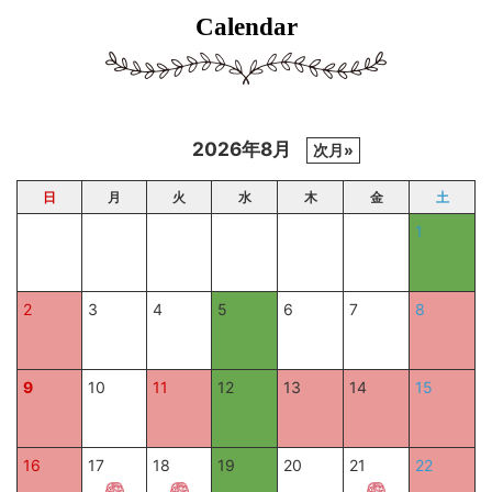
Calendar
2026年8月
次月»
日
月
火
水
木
金
土
1
2
3
4
5
6
7
8
9
10
11
12
13
14
15
16
17
18
19
20
21
22