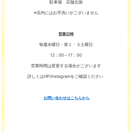
駐車場 店舗北側
※店内にはお手洗いがございません
営業日時
毎週水曜日・第１・３土曜日
12：00～17：00
営業時間は変更する場合がございます
詳しくはHP/Instagramをご確認ください
お問い合わせはこちらから