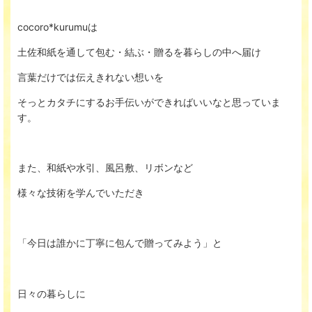
cocoro*kurumuは
土佐和紙を通して包む・結ぶ・贈るを暮らしの中へ届け
言葉だけでは伝えきれない想いを
そっとカタチにするお手伝いができればいいなと思っていま
す。
また、和紙や水引、風呂敷、リボンなど
様々な技術を学んでいただき
「今日は誰かに丁寧に包んで贈ってみよう」と
日々の暮らしに