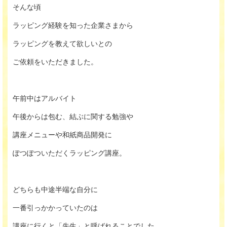
そんな頃
ラッピング経験を知った企業さまから
ラッピングを教えて欲しいとの
ご依頼をいただきました。
午前中はアルバイト
午後からは包む、結ぶに関する勉強や
講座メニューや和紙商品開発に
ぽつぽついただくラッピング講座。
どちらも中途半端な自分に
一番引っかかっていたのは
講座に行くと「先生」と呼ばれることでした。