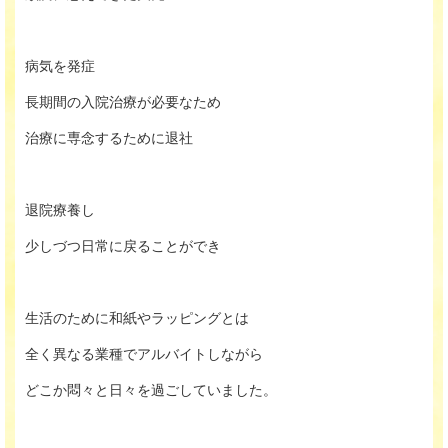
病気を発症
長期間の入院治療が必要なため
治療に専念するために退社
退院療養し
少しづつ日常に戻ることができ
生活のために和紙やラッピングとは
全く異なる業種でアルバイトしながら
どこか悶々と日々を過ごしていました。