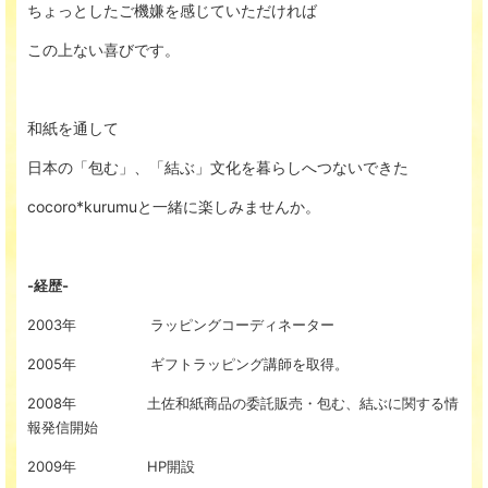
ちょっとしたご機嫌を感じていただければ
この上ない喜びです。
和紙を通して
日本の「包む」、「結ぶ」文化を暮らしへつないできた
cocoro*kurumuと一緒に楽しみませんか。
-経歴-
2003年 ラッピングコーディネーター
2005年 ギフトラッピング講師を取得。
2008年 土佐和紙商品の委託販売・包む、結ぶに関する情
報発信開始
2009年 HP開設