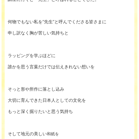
何物でもない私を”先生”と呼んでくださる皆さまに
申し訳なく胸が苦しい気持ちと
ラッピングを学ぶほどに
誰かを思う言葉だけでは伝えきれない想いを
そっと形や所作に落とし込み
大切に育んできた日本人としての文化を
もっと深く掘りたいと思う気持ち
そして地元の美しい
和紙を