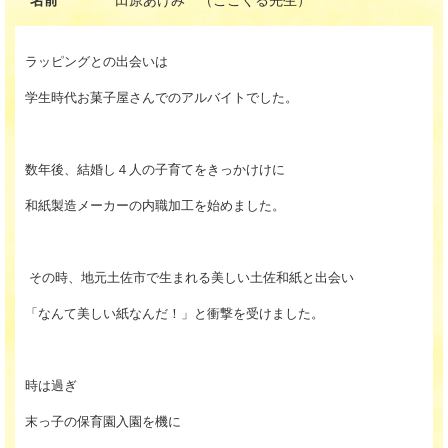
ラッピングとの出会いは
学生時代お菓子屋さんでのアルバイトでした。
数年後、結婚し４人の子育てをきっかけけに
和紙製造メーカーの内職加工を始めました。
その時、地元土佐市で生まれる美しい土佐和紙と出会い
「なんて美しい紙なんだ！」と衝撃を受けました。
時は過ぎ
末っ子の保育園入園を機に