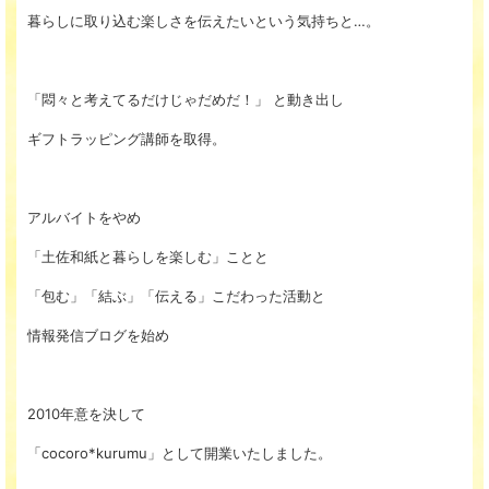
暮らしに取り込む楽しさを伝えたいという気持ちと…。
「悶々と考えてるだけじゃだめだ！」
と動き出し
ギフトラッピング講師を取得。
アルバイトをやめ
「土佐和紙と暮らしを楽しむ」ことと
「包む」「結ぶ」「伝える」こだわった活動と
情報発信ブログを始め
2010年意を決して
「cocoro*kurumu」として開業いたしました。