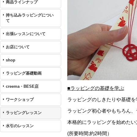
商品ラインナップ
持ち込みラッピングについ
て
出張レッスンについて
お店について
shop
ラッピング基礎動画
creema・BESE店
■ラッピングの基礎を学ぶ
ラッピングのしきたりや基礎を
ワークショップ
ラッピング初心者やもちろん、
ラッピングレッスン
本格的にラッピングを始めたい
水引のレッスン
(所要時間:約2時間）