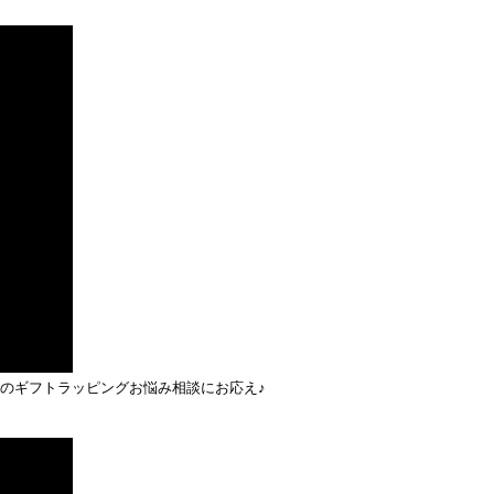
のギフトラッピングお悩み相談にお応え♪