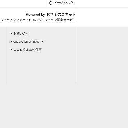
ページトップへ
Powered by
おちゃのこネット
とショッピングカート付きネットショップ開業サービス
お問い合せ
cocoro*kurumuのこと
ココロクルムの仕事