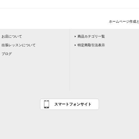
ホームページ作成
お店について
商品カテゴリ一覧
出張レッスンについて
特定商取引法表示
ブログ
スマートフォンサイト