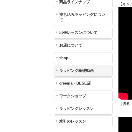
商品ラインナップ
【キャ
持ち込みラッピングについ
て
出張レッスンについて
お店について
shop
ラッピング基礎動画
creema・BESE店
ワークショップ
【切る
ラッピングレッスン
水引のレッスン