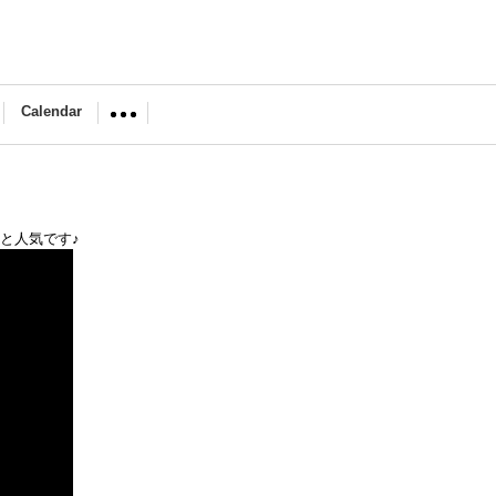
Calendar
と人気です♪