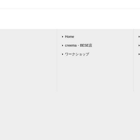
Home
creema・BESE店
ワークショップ