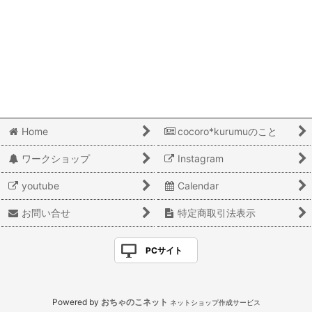
絞り込む
Home
cocoro*kurumuのこと
ワークショップ
Instagram
youtube
Calendar
お問い合せ
特定商取引法表示
PCサイト
Powered by
おちゃのこネット
ネットショップ作成サービス