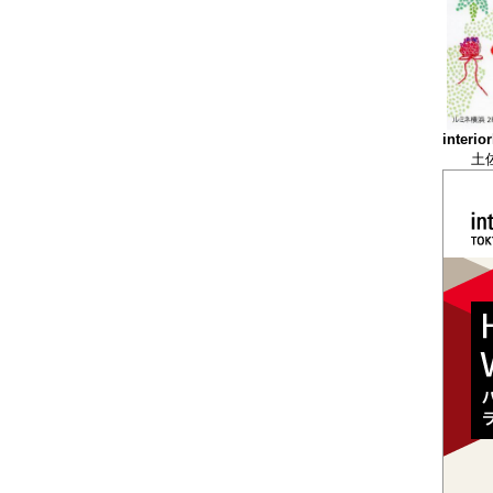
interior
土佐和