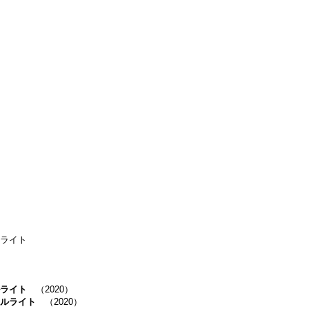
ップセミナー
ライト
ライト
（2020）
ルライト
（2020）