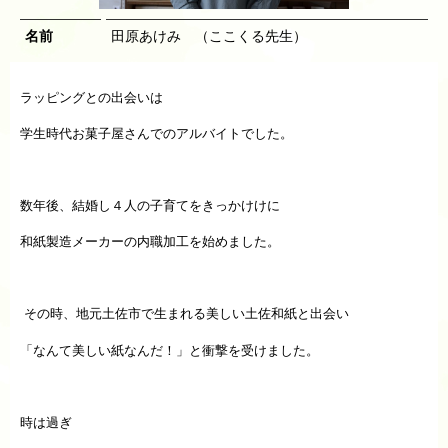
名前
田原あけみ （ここくる先生）
ラッピングとの出会いは
学生時代お菓子屋さんでのアルバイトでした。
数年後、結婚し４人の子育てをきっかけけに
和紙製造メーカーの内職加工を始めました。
その時、地元土佐市で生まれる美しい土佐和紙と出会い
「なんて美しい紙なんだ！」と衝撃を受けました。
時は過ぎ