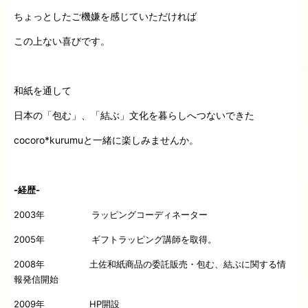
ちょっとしたご機嫌を感じていただければ
この上ない喜びです。
和紙を通して
日本の「包む」、「結ぶ」文化を暮らしへつないできた
cocoro*kurumuと一緒に楽しみませんか。
-経歴-
2003年 ラッピングコーディネーター
2005年 ギフトラッピング講師を取得。
2008年 土佐和紙商品の委託販売・包む、結ぶに関する情
報発信開始
2009年 HP開設