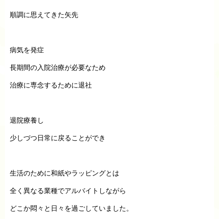
順調に思えてきた矢先
病気を発症
長期間の入院治療が必要なため
治療に専念するために退社
退院療養し
少しづつ日常に戻ることができ
生活のために和紙やラッピングとは
全く異なる業種でアルバイトしながら
どこか悶々と日々を過ごしていました。