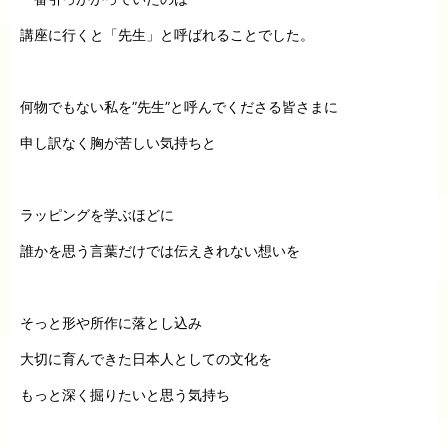
講座に行くと「先生」と呼ばれることでした。
何物でもない私を”先生”と呼んでくださる皆さまに
申し訳なく胸が苦しい気持ちと
ラッピングを学ぶほどに
誰かを思う言葉だけでは伝えきれない想いを
そっと形や所作に落とし込み
大切に育んできた日本人としての文化を
もっと深く掘りたいと思う気持ち