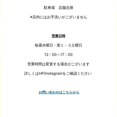
駐車場 店舗北側
※店内にはお手洗いがございません
営業日時
毎週水曜日・第１・３土曜日
12：00～17：00
営業時間は変更する場合がございます
詳しくはHP/Instagramをご確認ください
お問い合わせはこちらから