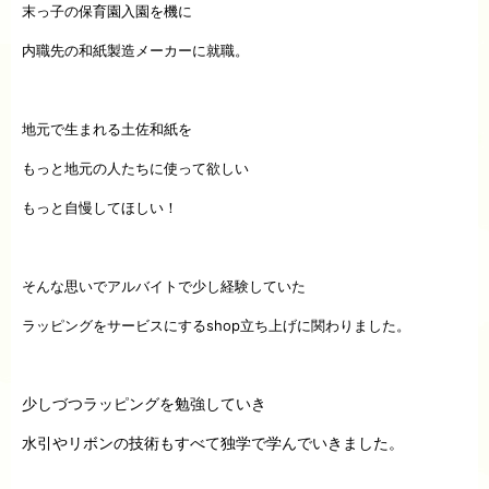
末っ子の保育園入園を機に
内職先の和紙製造メーカーに就職。
地元で生まれる土佐和紙を
もっと地元の人たちに使って欲しい
もっと自慢してほしい！
そんな思いで
アルバイトで少し経験していた
ラッピングをサービスにするshop立ち上げに関わりました。
少しづつラッピングを勉強していき
水引やリボンの技術もすべて独学で学んでいきました。