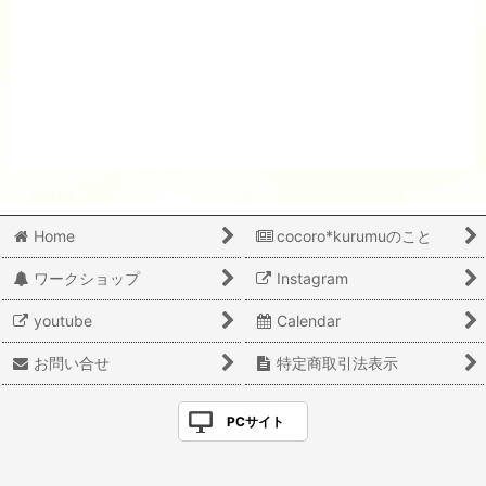
Home
cocoro*kurumuのこと
ワークショップ
Instagram
youtube
Calendar
お問い合せ
特定商取引法表示
PCサイト