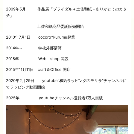
2009年5月 作品展「ブライダル＋土佐和紙＝ありがとうのカタ
チ」
土佐和紙商品委託販売開始
2010年7月1日 cocoro*kurumu起業
2014年～ 学校外部講師
2015年 Web shop 開設
2015年11月11日 craft＆Office 開店
2020年2月29日 youtube”和紙ラッピングのモリサ”チャンネルに
てラッピング動画開始
2025年 youtubeチャンネル登録者1万人突破