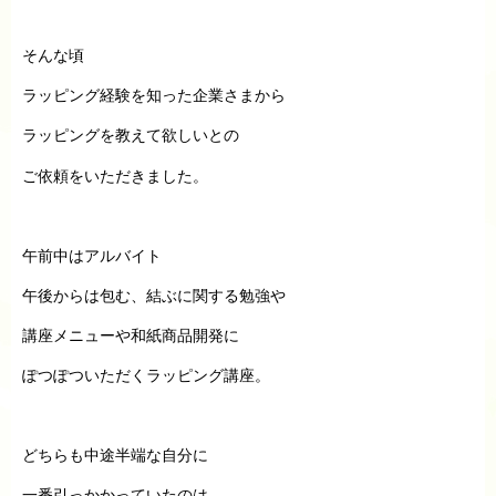
そんな頃
ラッピング経験を知った企業さまから
ラッピングを教えて欲しいとの
ご依頼をいただきました。
午前中はアルバイト
午後からは包む、結ぶに関する勉強や
講座メニューや和紙商品開発に
ぽつぽついただくラッピング講座。
どちらも中途半端な自分に
一番引っかかっていたのは